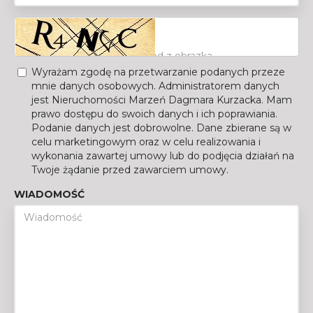
Wyrażam zgodę na przetwarzanie podanych przeze
mnie danych osobowych. Administratorem danych
jest Nieruchomości Marzeń Dagmara Kurzacka. Mam
prawo dostępu do swoich danych i ich poprawiania.
Podanie danych jest dobrowolne. Dane zbierane są w
celu marketingowym oraz w celu realizowania i
wykonania zawartej umowy lub do podjęcia działań na
Twoje żądanie przed zawarciem umowy.
WIADOMOŚĆ