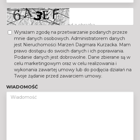
Wyrażam zgodę na przetwarzanie podanych przeze
mnie danych osobowych. Administratorem danych
jest Nieruchomości Marzeń Dagmara Kurzacka. Mam
prawo dostępu do swoich danych i ich poprawiania.
Podanie danych jest dobrowolne. Dane zbierane są w
celu marketingowym oraz w celu realizowania i
wykonania zawartej umowy lub do podjęcia działań na
Twoje żądanie przed zawarciem umowy.
WIADOMOŚĆ