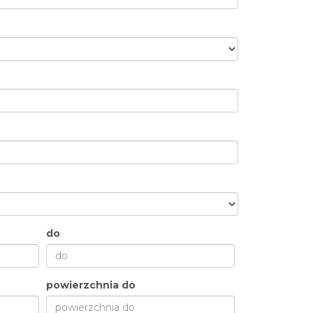
do
powierzchnia do