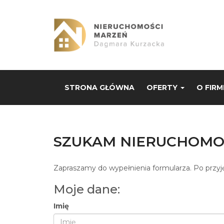
STRONA GŁÓWNA
OFERTY
O FIRM
SZUKAM NIERUCHOMO
Zapraszamy do wypełnienia formularza. Po przyj
Moje dane:
Imię