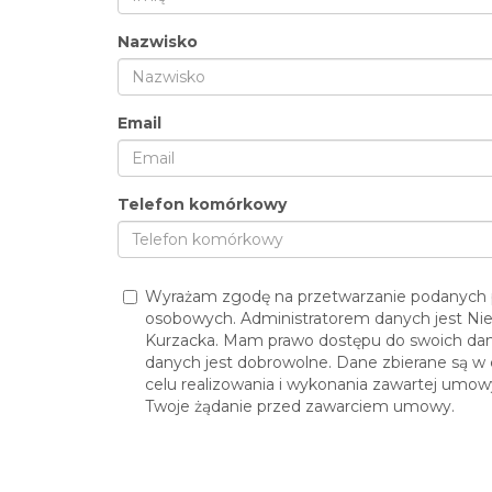
Nazwisko
Email
Telefon komórkowy
Wyrażam zgodę na przetwarzanie podanych 
osobowych. Administratorem danych jest N
Kurzacka. Mam prawo dostępu do swoich dany
danych jest dobrowolne. Dane zbierane są 
celu realizowania i wykonania zawartej umowy
Twoje żądanie przed zawarciem umowy.