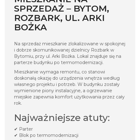
SPRZEDAŻ – BYTOM,
ROZBARK, UL. ARKI
BOŻKA
Na sprzedaż mieszkanie zlokalizowane w spokojnej
i dobrze skomunikowanej dzielnicy Rozbark w
Bytomiu, przy ul. Arki Bożka. Lokal znajduje się na
parterze budynku po termomodernizacji.
Mieszkanie wymaga remontu, co stanowi
doskonałą okazję do urządzenia wnętrza według
własnego projektu i potrzeb. W budynku zostały
wymienione piony instalacyjne, a ogrzewanie
miejskie zapewnia komfort użytkowania przez cały
rok.
Najważniejsze atuty:
✔ Parter
✔ Blok po termomodernizacji