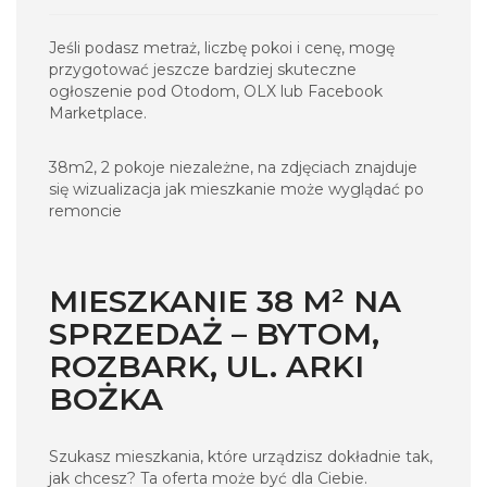
Jeśli podasz metraż, liczbę pokoi i cenę, mogę
przygotować jeszcze bardziej skuteczne
ogłoszenie pod Otodom, OLX lub Facebook
Marketplace.
38m2, 2 pokoje niezależne, na zdjęciach znajduje
się wizualizacja jak mieszkanie może wyglądać po
remoncie
MIESZKANIE 38 M² NA
SPRZEDAŻ – BYTOM,
ROZBARK, UL. ARKI
BOŻKA
Szukasz mieszkania, które urządzisz dokładnie tak,
jak chcesz? Ta oferta może być dla Ciebie.