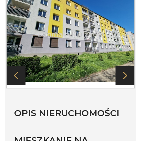
OPIS NIERUCHOMOŚCI
MIESZKANIE NA