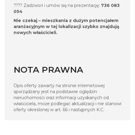
???? Zadzwoń i umów się na prezentację:
736 083
054
Nie czekaj – mieszkania z dużym potencjałem
aranżacyjnym w tej lokalizacji szybko znajdują
nowych właścicieli.
NOTA PRAWNA
Opis oferty zawarty na stronie internetowej
sporządzany jest na podstawie oględzin
nieruchomości oraz informacji uzyskanych od
właściciela, może podlegać aktualizacji i nie stanowi
oferty określonej w art. 66 i następnych K.C.