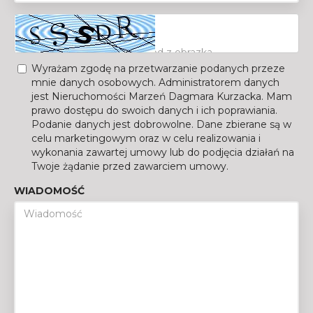
Wyrażam zgodę na przetwarzanie podanych przeze
mnie danych osobowych. Administratorem danych
jest Nieruchomości Marzeń Dagmara Kurzacka. Mam
prawo dostępu do swoich danych i ich poprawiania.
Podanie danych jest dobrowolne. Dane zbierane są w
celu marketingowym oraz w celu realizowania i
wykonania zawartej umowy lub do podjęcia działań na
Twoje żądanie przed zawarciem umowy.
WIADOMOŚĆ