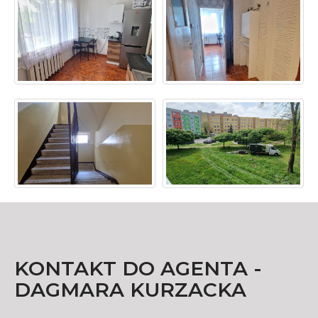
KONTAKT DO AGENTA -
DAGMARA KURZACKA