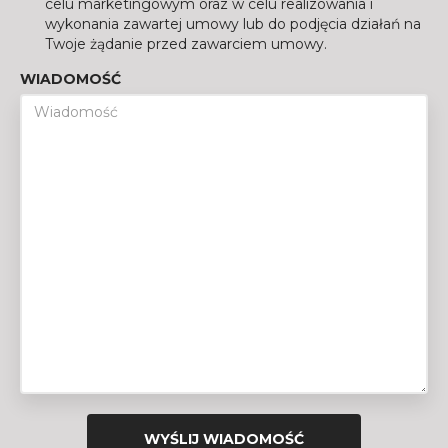
celu marketingowym oraz w celu realizowania i
wykonania zawartej umowy lub do podjęcia działań na
Twoje żądanie przed zawarciem umowy.
WIADOMOŚĆ