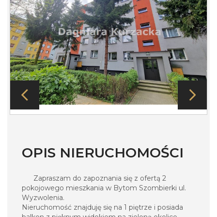
OPIS NIERUCHOMOŚCI
Zapraszam do zapoznania się z ofertą 2
pokojowego mieszkania w Bytom Szombierki ul.
Wyzwolenia.
Nieruchomość znajduję się na 1 piętrze i posiada