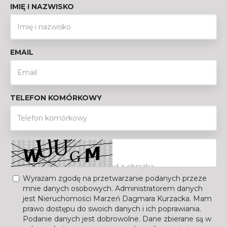
IMIĘ I NAZWISKO
EMAIL
TELEFON KOMÓRKOWY
Wyrażam zgodę na przetwarzanie podanych przeze
mnie danych osobowych. Administratorem danych
jest Nieruchomości Marzeń Dagmara Kurzacka. Mam
prawo dostępu do swoich danych i ich poprawiania.
Podanie danych jest dobrowolne. Dane zbierane są w